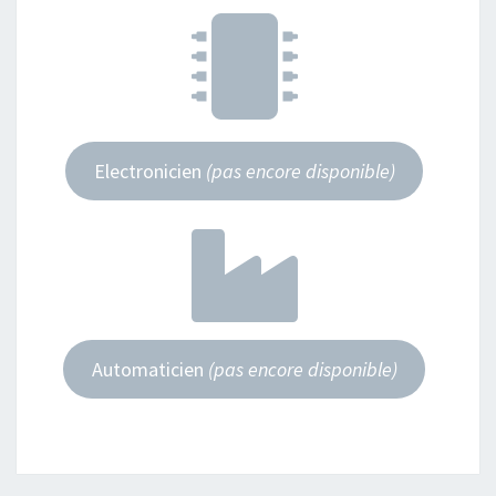
Electronicien
(pas encore disponible)
Automaticien
(pas encore disponible)