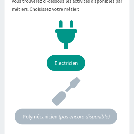
Vous trouverez ci-dessous les activités disponibles par
métiers. Choisissez votre métier:
Electricien
Polymécanicien
(pas encore disponible)