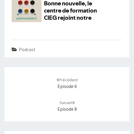
Podcast
Navigation
d'article
Précédent
Episode 6
Suivant
Episode 8