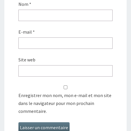
Nom
*
E-mail
*
Site web
Enregistrer mon nom, mon e-mail et mon site
dans le navigateur pour mon prochain
commentaire.