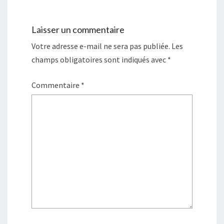
Laisser un commentaire
Votre adresse e-mail ne sera pas publiée.
Les
champs obligatoires sont indiqués avec
*
Commentaire
*